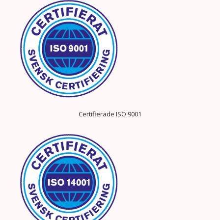
Certifierade ISO 9001