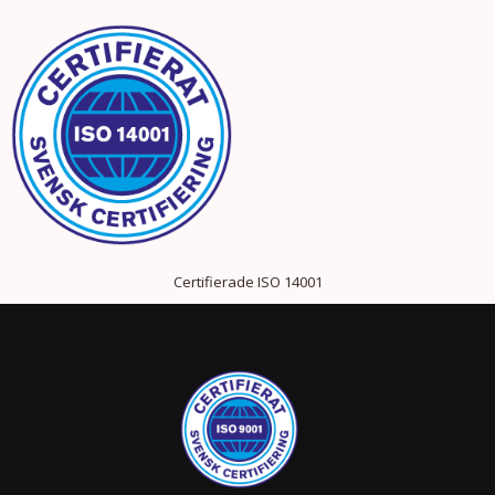
Certifierade ISO 14001