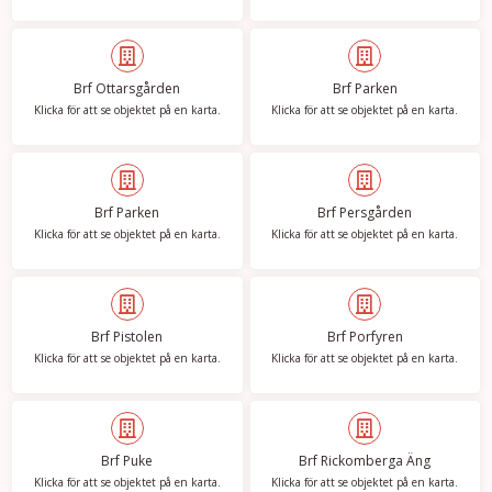
Brf Ottarsgården
Brf Parken
Klicka för att se objektet på en karta.
Klicka för att se objektet på en karta.
Brf Parken
Brf Persgården
Klicka för att se objektet på en karta.
Klicka för att se objektet på en karta.
Brf Pistolen
Brf Porfyren
Klicka för att se objektet på en karta.
Klicka för att se objektet på en karta.
Brf Puke
Brf Rickomberga Äng
Klicka för att se objektet på en karta.
Klicka för att se objektet på en karta.