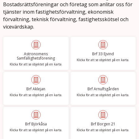
Bostadsrätts­föreningar och företag som anlitar oss för
tjänster inom fastighetsförvaltning, ekonomisk
förvaltning, teknisk förvaltning, fastighetsskötsel och
vicevärdskap.
Astronomens
Brf 33 Ejvind
Samfällighetsförening
Klicka för att se objektet på en karta.
Klicka för att se objektet på en karta.
Brf Aklejan
Brf Arnulfsgården
Klicka för att se objektet på en karta.
Klicka för att se objektet på en karta.
Brf Björkåsa
Brf Borgen 21
Klicka för att se objektet på en karta.
Klicka för att se objektet på en karta.