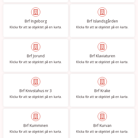
Brf Ingeborg
Brf Islandsgården
Klicka för att se objektet på en karta.
Klicka för att se objektet på en karta.
Brf Jorund
Brf Klaviaturen
Klicka för att se objektet på en karta.
Klicka för att se objektet på en karta.
Brf Knivstahus nr 3
Brf Krake
Klicka för att se objektet på en karta.
Klicka för att se objektet på en karta.
Brf Kumminen
Brf Kurvan
Klicka för att se objektet på en karta.
Klicka för att se objektet på en karta.