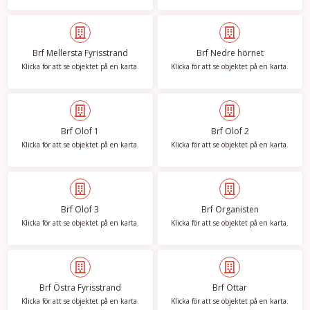
Brf Mellersta Fyrisstrand
Brf Nedre hörnet
Klicka för att se objektet på en karta.
Klicka för att se objektet på en karta.
Brf Olof 1
Brf Olof 2
Klicka för att se objektet på en karta.
Klicka för att se objektet på en karta.
Brf Olof 3
Brf Organisten
Klicka för att se objektet på en karta.
Klicka för att se objektet på en karta.
Brf Östra Fyrisstrand
Brf Ottar
Klicka för att se objektet på en karta.
Klicka för att se objektet på en karta.