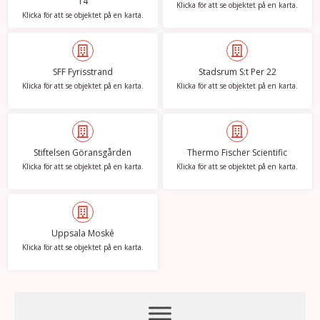
14
Klicka för att se objektet på en karta.
Klicka för att se objektet på en karta.
SFF Fyrisstrand
Stadsrum S:t Per 22
Klicka för att se objektet på en karta.
Klicka för att se objektet på en karta.
Stiftelsen Göransgården
Thermo Fischer Scientific
Klicka för att se objektet på en karta.
Klicka för att se objektet på en karta.
Uppsala Moské
Klicka för att se objektet på en karta.