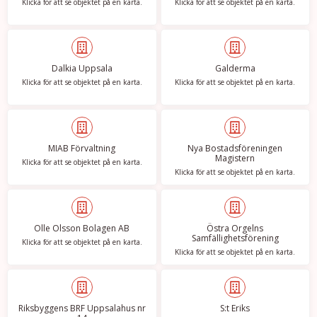
Klicka för att se objektet på en karta.
Klicka för att se objektet på en karta.
Dalkia Uppsala
Galderma
Klicka för att se objektet på en karta.
Klicka för att se objektet på en karta.
MIAB Förvaltning
Nya Bostadsföreningen
Magistern
Klicka för att se objektet på en karta.
Klicka för att se objektet på en karta.
Olle Olsson Bolagen AB
Östra Orgelns
Samfällighetsförening
Klicka för att se objektet på en karta.
Klicka för att se objektet på en karta.
Riksbyggens BRF Uppsalahus nr
S:t Eriks