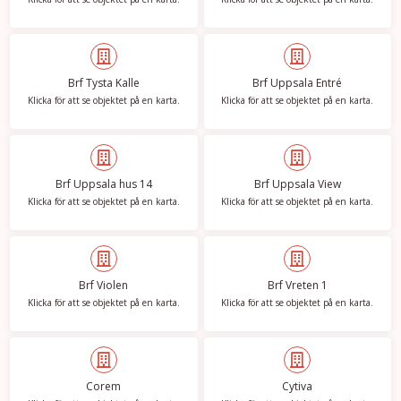
Brf Tysta Kalle
Brf Uppsala Entré
Klicka för att se objektet på en karta.
Klicka för att se objektet på en karta.
Brf Uppsala hus 14
Brf Uppsala View
Klicka för att se objektet på en karta.
Klicka för att se objektet på en karta.
Brf Violen
Brf Vreten 1
Klicka för att se objektet på en karta.
Klicka för att se objektet på en karta.
Corem
Cytiva