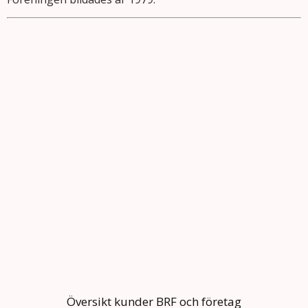
Översikt kunder BRF och företag