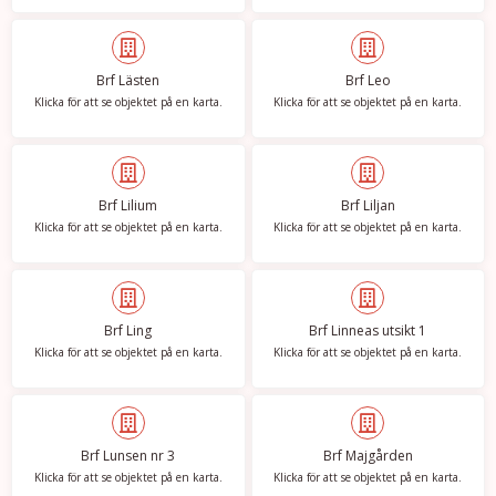
Brf Lästen
Brf Leo
Klicka för att se objektet på en karta.
Klicka för att se objektet på en karta.
Brf Lilium
Brf Liljan
Klicka för att se objektet på en karta.
Klicka för att se objektet på en karta.
Brf Ling
Brf Linneas utsikt 1
Klicka för att se objektet på en karta.
Klicka för att se objektet på en karta.
Brf Lunsen nr 3
Brf Majgården
Klicka för att se objektet på en karta.
Klicka för att se objektet på en karta.