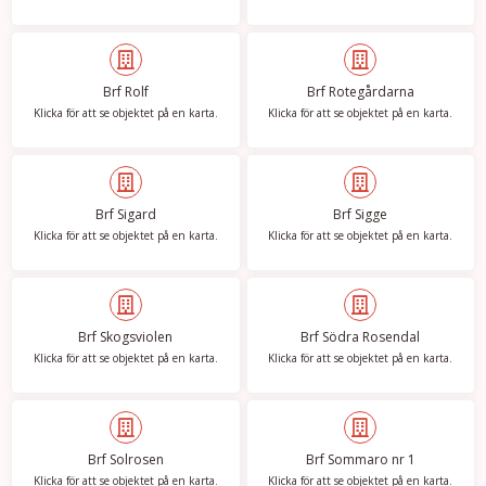
Brf Rolf
Brf Rotegårdarna
Klicka för att se objektet på en karta.
Klicka för att se objektet på en karta.
Brf Sigard
Brf Sigge
Klicka för att se objektet på en karta.
Klicka för att se objektet på en karta.
Brf Skogsviolen
Brf Södra Rosendal
Klicka för att se objektet på en karta.
Klicka för att se objektet på en karta.
Brf Solrosen
Brf Sommaro nr 1
Klicka för att se objektet på en karta.
Klicka för att se objektet på en karta.