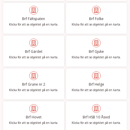
Brf Fältspaten
Brf Folke
Klicka för att se objektet på en karta.
Klicka för att se objektet på en karta.
Brf Gärdet
Brf Gjuke
Klicka för att se objektet på en karta.
Klicka för att se objektet på en karta.
Brf Grane nr 2
Brf Helge
Klicka för att se objektet på en karta.
Klicka för att se objektet på en karta.
Brf Hovet
Brf HSB 10 Åsvid
Klicka för att se objektet på en karta.
Klicka för att se objektet på en karta.