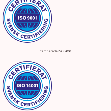
Certifierade ISO 9001