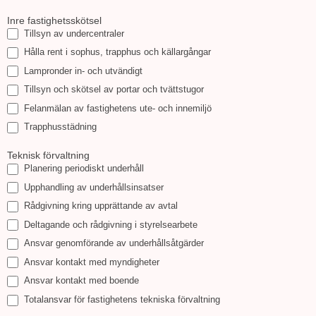
Inre fastighetsskötsel
Tillsyn av undercentraler
Hålla rent i sophus, trapphus och källargångar
Lampronder in- och utvändigt
Tillsyn och skötsel av portar och tvättstugor
Felanmälan av fastighetens ute- och innemiljö
Trapphusstädning
Teknisk förvaltning
Planering periodiskt underhåll
Upphandling av underhållsinsatser
Rådgivning kring upprättande av avtal
Deltagande och rådgivning i styrelsearbete
Ansvar genomförande av underhållsåtgärder
Ansvar kontakt med myndigheter
Ansvar kontakt med boende
Totalansvar för fastighetens tekniska förvaltning