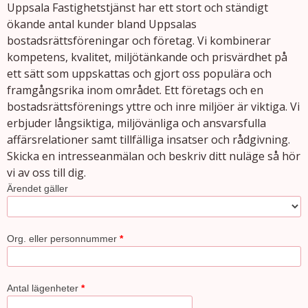
Uppsala Fastighetstjänst har ett stort och ständigt
ökande antal kunder bland Uppsalas
bostadsrättsföreningar och företag. Vi kombinerar
kompetens, kvalitet, miljötänkande och prisvärdhet på
ett sätt som uppskattas och gjort oss populära och
framgångsrika inom området. Ett företags och en
bostadsrättsförenings yttre och inre miljöer är viktiga. Vi
erbjuder långsiktiga, miljövänliga och ansvarsfulla
affärsrelationer samt tillfälliga insatser och rådgivning.
Skicka en intresseanmälan och beskriv ditt nuläge så hör
vi av oss till dig.
Ärendet gäller
Org. eller personnummer
*
Antal lägenheter
*