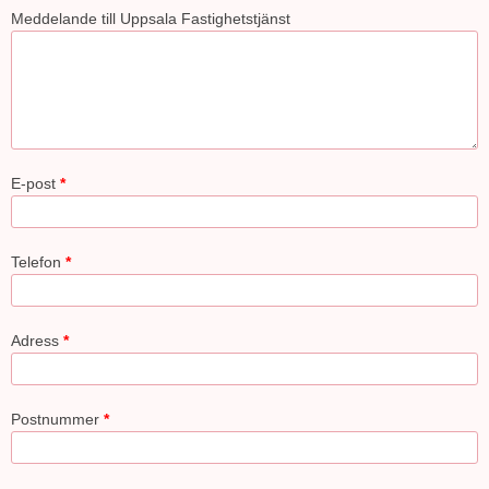
Meddelande till Uppsala Fastighetstjänst
E-post
*
Telefon
*
Adress
*
Postnummer
*