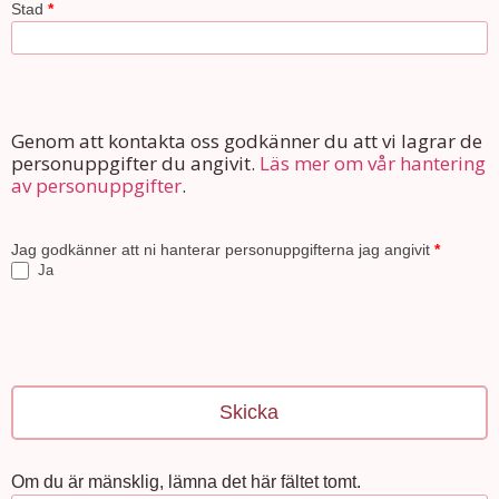
Stad
*
Genom att kontakta oss godkänner du att vi lagrar de
personuppgifter du angivit.
Läs mer om vår hantering
av personuppgifter
.
Jag godkänner att ni hanterar personuppgifterna jag angivit
*
Ja
Skicka
Om du är mänsklig, lämna det här fältet tomt.