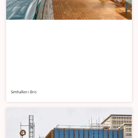
Simhallen i Bro