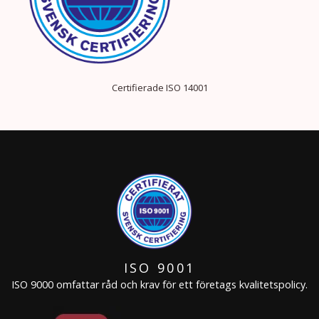
Certifierade ISO 14001
ISO 9001
ISO 9000 omfattar råd och krav för ett företags kvalitetspolicy.