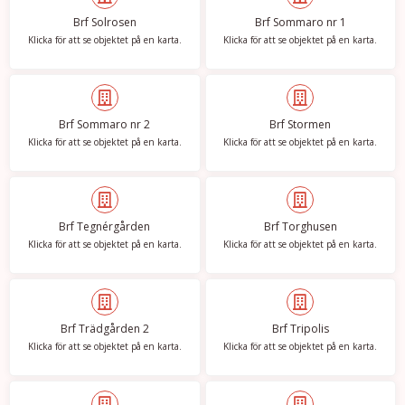
Brf Solrosen
Brf Sommaro nr 1
Klicka för att se objektet på en karta.
Klicka för att se objektet på en karta.
Brf Sommaro nr 2
Brf Stormen
Klicka för att se objektet på en karta.
Klicka för att se objektet på en karta.
Brf Tegnérgården
Brf Torghusen
Klicka för att se objektet på en karta.
Klicka för att se objektet på en karta.
Brf Trädgården 2
Brf Tripolis
Klicka för att se objektet på en karta.
Klicka för att se objektet på en karta.