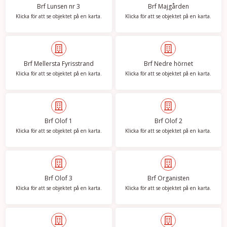
Brf Lunsen nr 3
Brf Majgården
Klicka för att se objektet på en karta.
Klicka för att se objektet på en karta.
Brf Mellersta Fyrisstrand
Brf Nedre hörnet
Klicka för att se objektet på en karta.
Klicka för att se objektet på en karta.
Brf Olof 1
Brf Olof 2
Klicka för att se objektet på en karta.
Klicka för att se objektet på en karta.
Brf Olof 3
Brf Organisten
Klicka för att se objektet på en karta.
Klicka för att se objektet på en karta.