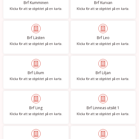
Brf Kumminen
Brf Kurvan
Klicka för att se objektet på en karta.
Klicka för att se objektet på en karta.
Brf Lästen
Brf Leo
Klicka för att se objektet på en karta.
Klicka för att se objektet på en karta.
Brf Lilium
Brf Liljan
Klicka för att se objektet på en karta.
Klicka för att se objektet på en karta.
Brf Ling
Brf Linneas utsikt 1
Klicka för att se objektet på en karta.
Klicka för att se objektet på en karta.