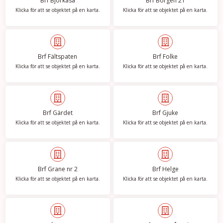
Brf Björkåsa
Brf Borgen 21
Klicka för att se objektet på en karta.
Klicka för att se objektet på en karta.
Brf Fältspaten
Brf Folke
Klicka för att se objektet på en karta.
Klicka för att se objektet på en karta.
Brf Gärdet
Brf Gjuke
Klicka för att se objektet på en karta.
Klicka för att se objektet på en karta.
Brf Grane nr 2
Brf Helge
Klicka för att se objektet på en karta.
Klicka för att se objektet på en karta.