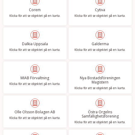
Corem
Cytiva
Klicka för att se objektet på en karta.
Klicka för att se objektet på en karta.
Dalkia Uppsala
Galderma
Klicka för att se objektet på en karta.
Klicka för att se objektet på en karta.
MIAB Förvaltning
Nya Bostadsföreningen
Magistern
Klicka för att se objektet på en karta.
Klicka för att se objektet på en karta.
Olle Olsson Bolagen AB
Östra Orgelns
Samfällighetsförening
Klicka för att se objektet på en karta.
Klicka för att se objektet på en karta.