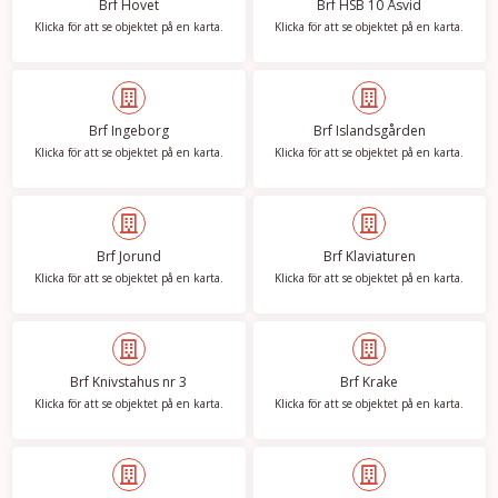
Brf Hovet
Brf HSB 10 Åsvid
Klicka för att se objektet på en karta.
Klicka för att se objektet på en karta.
Brf Ingeborg
Brf Islandsgården
Klicka för att se objektet på en karta.
Klicka för att se objektet på en karta.
Brf Jorund
Brf Klaviaturen
Klicka för att se objektet på en karta.
Klicka för att se objektet på en karta.
Brf Knivstahus nr 3
Brf Krake
Klicka för att se objektet på en karta.
Klicka för att se objektet på en karta.