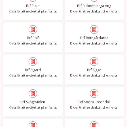
Brf Puke
Brf Rickomberga Äng
Klicka för att se objektet på en karta.
Klicka för att se objektet på en karta.
Brf Rolf
Brf Rotegårdarna
Klicka för att se objektet på en karta.
Klicka för att se objektet på en karta.
Brf Sigard
Brf Sigge
Klicka för att se objektet på en karta.
Klicka för att se objektet på en karta.
Brf Skogsviolen
Brf Södra Rosendal
Klicka för att se objektet på en karta.
Klicka för att se objektet på en karta.