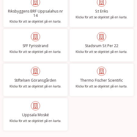
Riksbyggens BRF Uppsalahus nr
S:t Eriks
14
Klicka för att se objektet på en karta.
Klicka för att se objektet på en karta.
SFF Fyrisstrand
Stadsrum S:t Per 22
Klicka för att se objektet på en karta.
Klicka för att se objektet på en karta.
Stiftelsen Göransgården
Thermo Fischer Scientific
Klicka för att se objektet på en karta.
Klicka för att se objektet på en karta.
Uppsala Moské
Klicka för att se objektet på en karta.