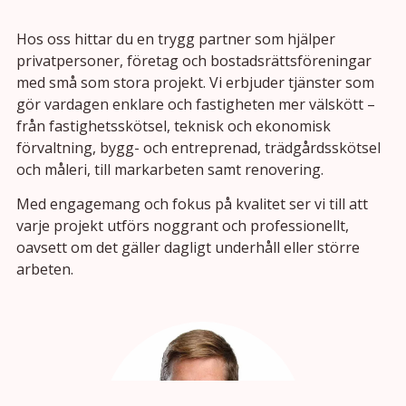
Hos oss hittar du en trygg partner som hjälper
privatpersoner, företag och bostadsrättsföreningar
med små som stora projekt. Vi erbjuder tjänster som
gör vardagen enklare och fastigheten mer välskött –
från fastighetsskötsel, teknisk och ekonomisk
förvaltning, bygg- och entreprenad, trädgårdsskötsel
och måleri, till markarbeten samt renovering.
Med engagemang och fokus på kvalitet ser vi till att
varje projekt utförs noggrant och professionellt,
oavsett om det gäller dagligt underhåll eller större
arbeten.