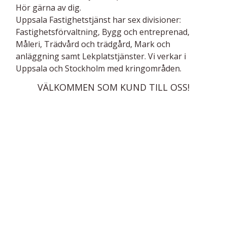
Hör gärna av dig.
Uppsala Fastighetstjänst har sex divisioner:
Fastighetsförvaltning, Bygg och entreprenad,
Måleri, Trädvård och trädgård, Mark och
anläggning samt Lekplatstjänster. Vi verkar i
Uppsala och Stockholm med kringområden.
VÄLKOMMEN SOM KUND TILL OSS!