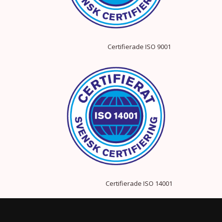
Certifierade ISO 9001
Certifierade ISO 14001