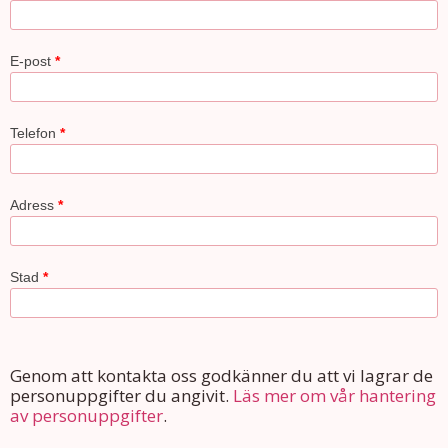
E-post
*
Telefon
*
Adress
*
Stad
*
Genom att kontakta oss godkänner du att vi lagrar de
personuppgifter du angivit.
Läs mer om vår hantering
av personuppgifter
.