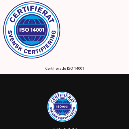
Certifierade ISO 14001