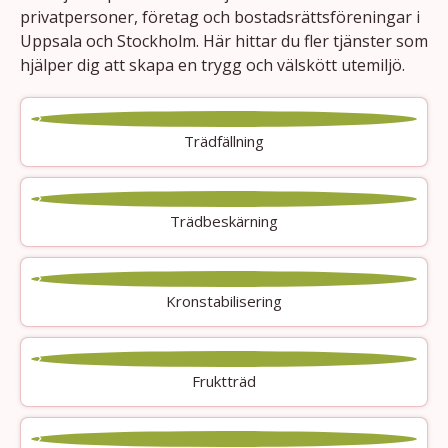
privatpersoner, företag och bostadsrättsföreningar i
Uppsala och Stockholm. Här hittar du fler tjänster som
hjälper dig att skapa en trygg och välskött utemiljö.
Trädfällning
Trädbeskärning
Kronstabilisering
Fruktträd