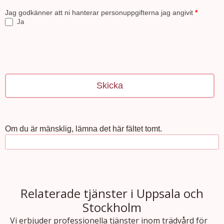
Jag godkänner att ni hanterar personuppgifterna jag angivit
*
Ja
Om du är mänsklig, lämna det här fältet tomt.
Relaterade tjänster i Uppsala och
Stockholm
Vi erbjuder professionella tjänster inom trädvård för